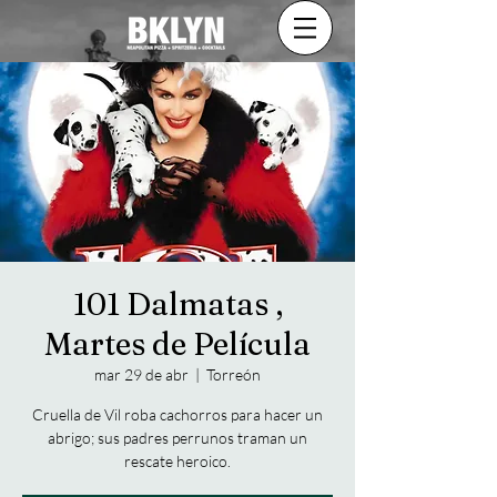
101 Dalmatas ,
Martes de Película
mar 29 de abr
  |  
Torreón
Cruella de Vil roba cachorros para hacer un
abrigo; sus padres perrunos traman un
rescate heroico.