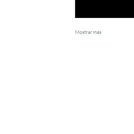
Mostrar más