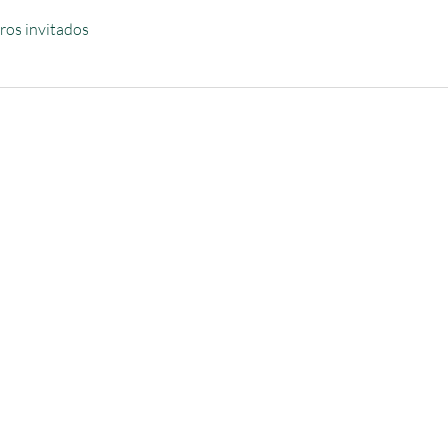
ros invitados