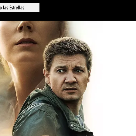
o las Estrellas