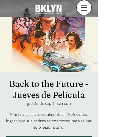
Back to the Future -
Jueves de Película
jue 25 de sep
  |  
Torreón
Marty viaja accidentalmente a 1955 y debe
lograr que sus padres se enamoren para salvar
su propio futuro.