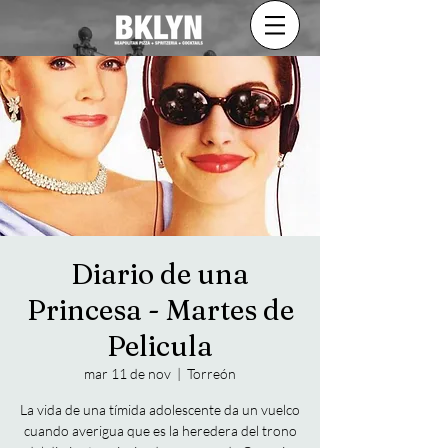
Diario de una
Princesa - Martes de
Pelicula
mar 11 de nov
  |  
Torreón
La vida de una tímida adolescente da un vuelco
cuando averigua que es la heredera del trono