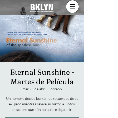
Eternal Sunshine -
Martes de Película
mar 21 de abr
  |  
Torreón
Un hombre decide borrar los recuerdos de su
ex, pero mientras revive su historia juntos,
descubre que aún no quiere dejarla ir.