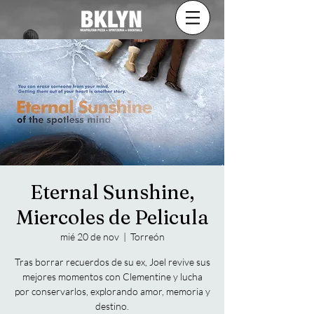
Eternal Sunshine,
Miercoles de Pelicula
mié 20 de nov
  |  
Torreón
Tras borrar recuerdos de su ex, Joel revive sus
mejores momentos con Clementine y lucha
por conservarlos, explorando amor, memoria y
destino.