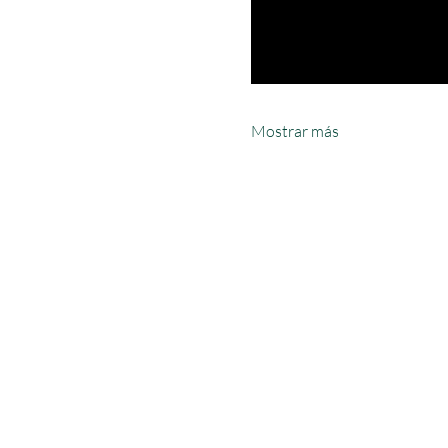
Mostrar más