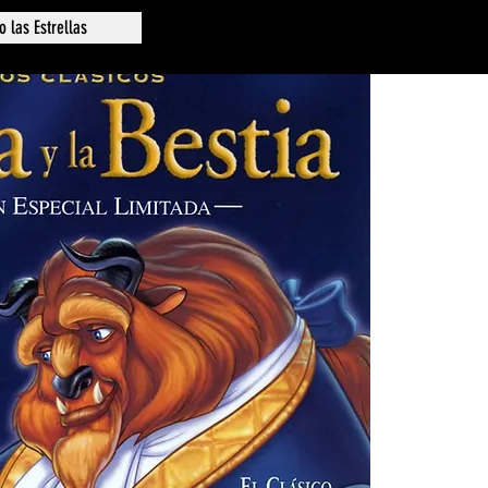
o las Estrellas