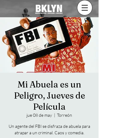
Mi Abuela es un
Peligro, Jueves de
Película
jue 08 de may
  |  
Torreón
Un agente del FBI se disfraza de abuela para
atrapar a un criminal. Caos y comedia.