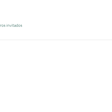
ros invitados