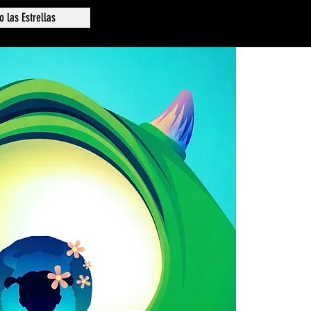
o las Estrellas