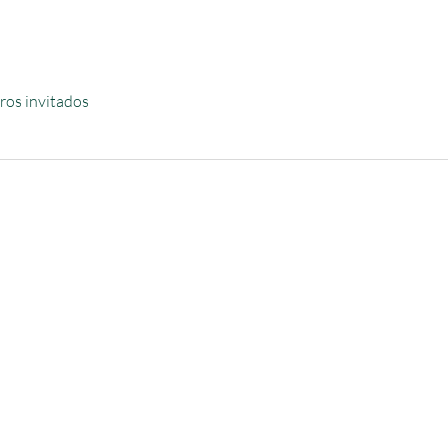
ros invitados