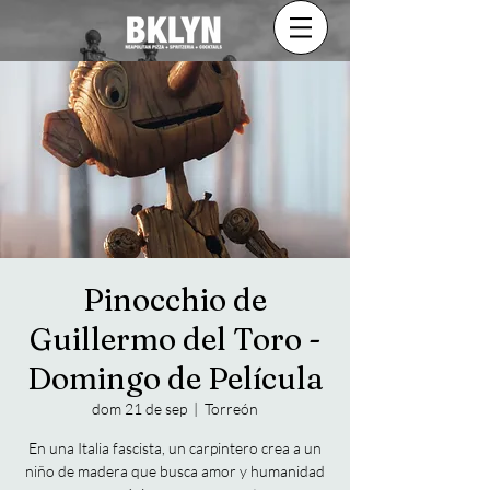
Pinocchio de
Guillermo del Toro -
Domingo de Película
dom 21 de sep
  |  
Torreón
En una Italia fascista, un carpintero crea a un
niño de madera que busca amor y humanidad