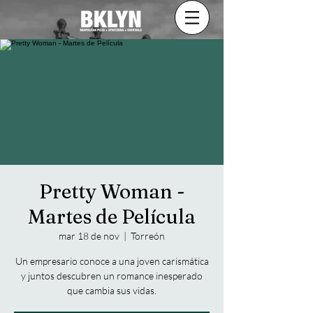
Pretty Woman -
Martes de Película
mar 18 de nov
  |  
Torreón
Un empresario conoce a una joven carismática
y juntos descubren un romance inesperado
que cambia sus vidas.