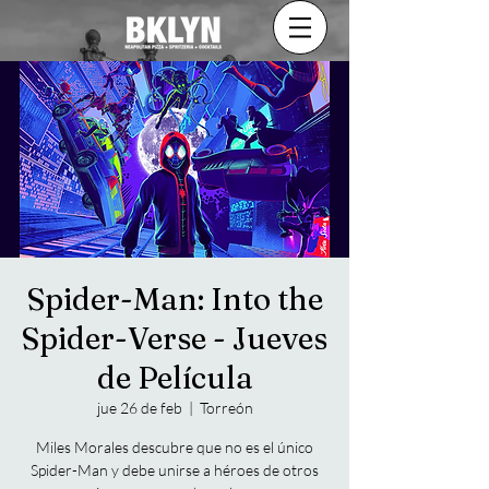
Spider-Man: Into the
Spider-Verse - Jueves
de Película
jue 26 de feb
  |  
Torreón
Miles Morales descubre que no es el único
Spider-Man y debe unirse a héroes de otros