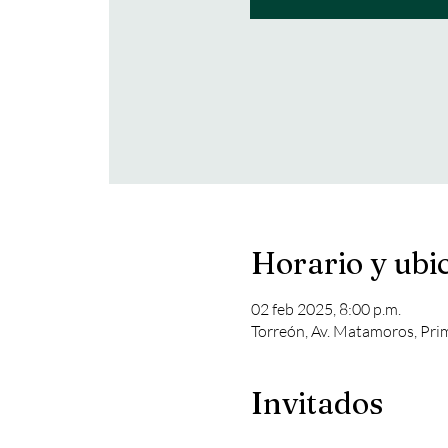
Horario y ubi
02 feb 2025, 8:00 p.m.
Torreón, Av. Matamoros, Pri
Invitados