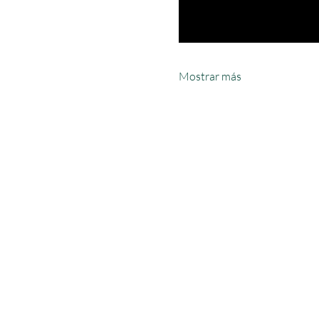
Mostrar más