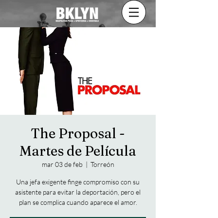
The Proposal -
Martes de Película
mar 03 de feb
  |  
Torreón
Una jefa exigente finge compromiso con su
asistente para evitar la deportación, pero el
plan se complica cuando aparece el amor.