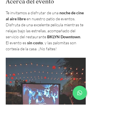
Acerca del evento
Te invitamos a disfrutar de una 
noche de cine 
al aire libre
 en nuestro patio de eventos. 
Disfruta de una excelente película mientras te 
relajas bajo las estrellas, acompañado del 
servicio del restaurante 
BKLYN Downtown
. 
El evento es 
sin costo
, y las palomitas son 
cortesía de la casa. ¡No faltes!