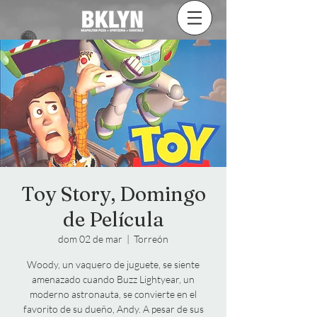
Toy Story, Domingo
de Película
dom 02 de mar
  |  
Torreón
Woody, un vaquero de juguete, se siente
amenazado cuando Buzz Lightyear, un
moderno astronauta, se convierte en el
favorito de su dueño, Andy. A pesar de sus